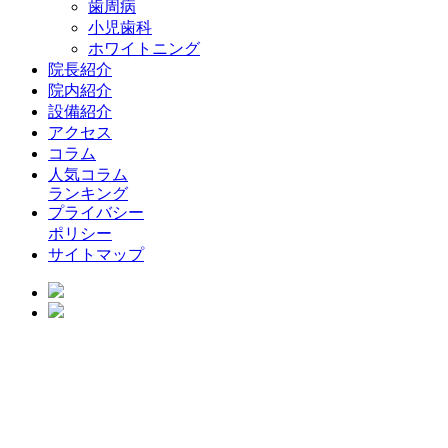
歯周病
小児歯科
ホワイトニング
院長紹介
院内紹介
設備紹介
アクセス
コラム
人気コラム
ランキング
プライバシー
ポリシー
サイトマップ