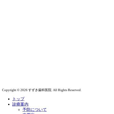
Copyright © 2026 すずき歯科医院. All Rights Reserved.
トップ
診療案内
予防について