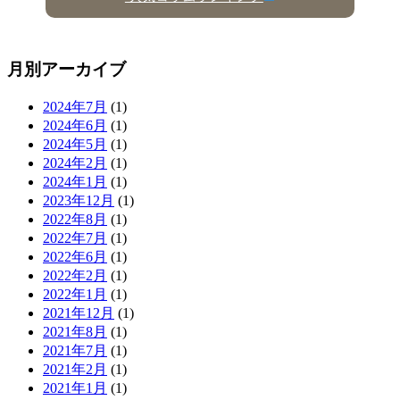
月別アーカイブ
2024年7月
(1)
2024年6月
(1)
2024年5月
(1)
2024年2月
(1)
2024年1月
(1)
2023年12月
(1)
2022年8月
(1)
2022年7月
(1)
2022年6月
(1)
2022年2月
(1)
2022年1月
(1)
2021年12月
(1)
2021年8月
(1)
2021年7月
(1)
2021年2月
(1)
2021年1月
(1)